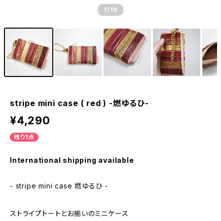
1
/19
stripe mini case ( red ) -燃ゆるひ-
¥4,290
残り1点
International shipping available
- stripe mini case 燃ゆるひ -
ストライプトートとお揃いのミニケース