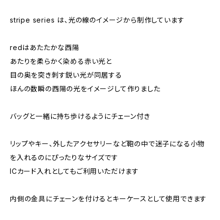
stripe series は、光の線のイメージから制作しています
redはあたたかな西陽
あたりを柔らかく染める赤い光と
目の奥を突き刺す鋭い光が同居する
ほんの数瞬の西陽の光をイメージして作りました
バッグと一緒に持ち歩けるようにチェーン付き
リップやキー、外したアクセサリーなど鞄の中で迷子になる小物
を入れるのにぴったりなサイズです
ICカード入れとしてもご利用いただけます
内側の金具にチェーンを付けるとキーケースとして使用できます