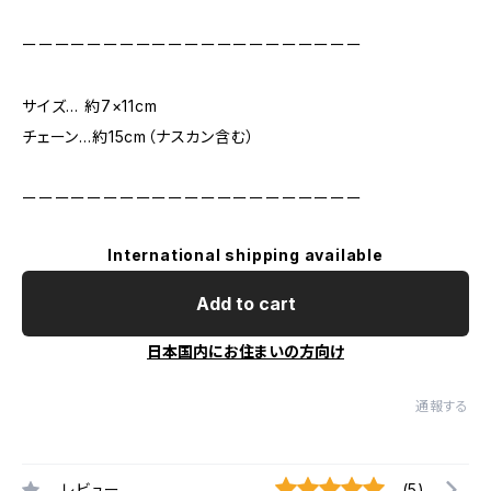
ーーーーーーーーーーーーーーーーーーーーー
サイズ… 約7×11cm
チェーン…約15cm（ナスカン含む）
ーーーーーーーーーーーーーーーーーーーーー
International shipping available
Add to cart
日本国内にお住まいの方向け
通報する
レビュー
(5)