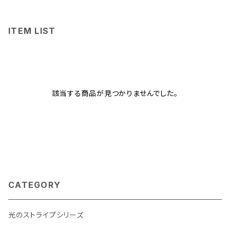
ITEM LIST
該当する商品が見つかりませんでした。
CATEGORY
光のストライプシリーズ