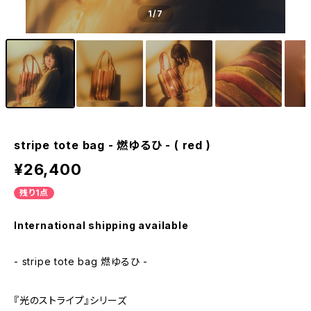
1
/7
stripe tote bag - 燃ゆるひ - ( red )
¥26,400
残り1点
International shipping available
- stripe tote bag 燃ゆるひ -
『光のストライプ』シリーズ