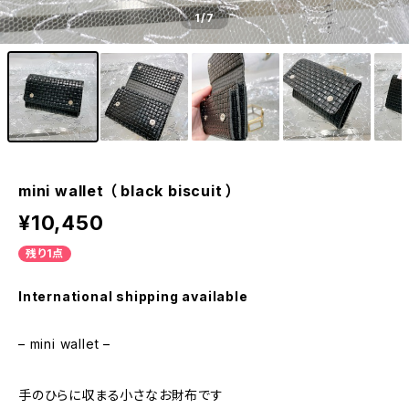
1
/7
mini wallet （ black biscuit ）
¥10,450
残り1点
International shipping available
– mini wallet –
手のひらに収まる小さなお財布です