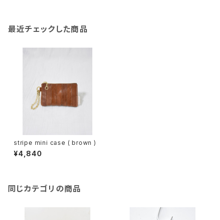
最近チェックした商品
stripe mini case ( brown )
¥4,840
同じカテゴリの商品