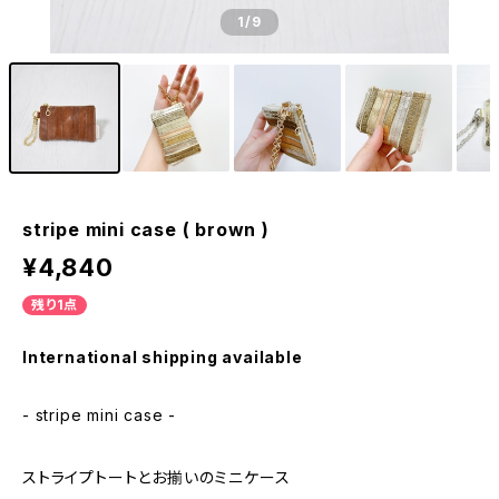
1
/9
stripe mini case ( brown )
¥4,840
残り1点
International shipping available
- stripe mini case -
ストライプトートとお揃いのミニケース