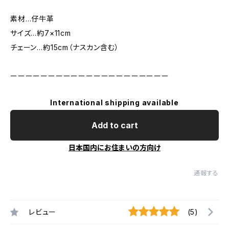
素材…仔牛革
サイズ…約7×11cm
チェーン…約15cm（ナスカン含む）
ーーーーーーーーーーーーーーーーーーーーー
International shipping available
Add to cart
日本国内にお住まいの方向け
通報する
レビュー
(5)