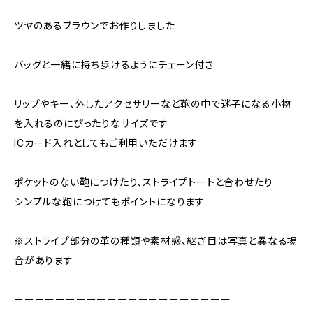
ツヤのあるブラウンでお作りしました
バッグと一緒に持ち歩けるようにチェーン付き
リップやキー、外したアクセサリーなど鞄の中で迷子になる小物
を入れるのにぴったりなサイズです
ICカード入れとしてもご利用いただけます
ポケットのない鞄につけたり、ストライプトートと合わせたり
シンプルな鞄につけてもポイントになります
※ストライプ部分の革の種類や素材感、継ぎ目は写真と異なる場
合があります
ーーーーーーーーーーーーーーーーーーーーー